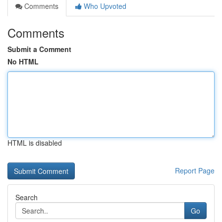
Comments
Who Upvoted
Comments
Submit a Comment
No HTML
HTML is disabled
Report Page
Search
Go