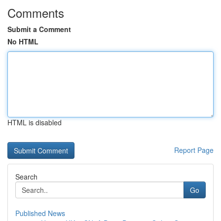
Comments
Submit a Comment
No HTML
HTML is disabled
Report Page
Search
Go
Published News