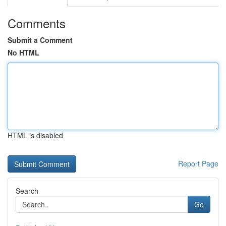
Comments
Submit a Comment
No HTML
HTML is disabled
Report Page
Search
Go