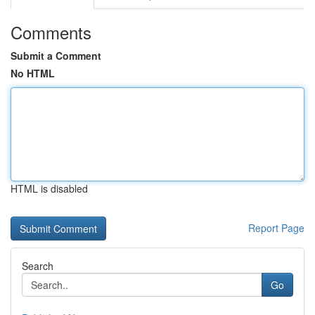
Comments
Submit a Comment
No HTML
HTML is disabled
Report Page
Search
Go