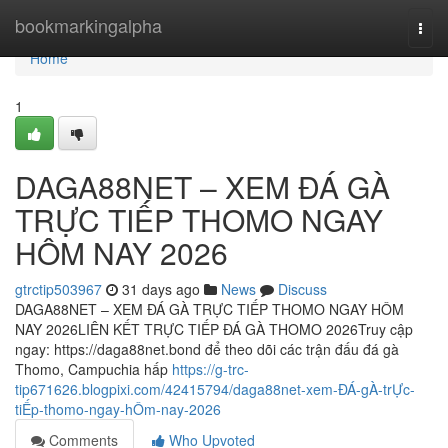
Home
bookmarkingalpha
Togg
navi
Home
1
DAGA88NET – XEM ĐÁ GÀ
TRỰC TIẾP THOMO NGAY
HÔM NAY 2026
gtrctip503967
31 days ago
News
Discuss
DAGA88NET – XEM ĐÁ GÀ TRỰC TIẾP THOMO NGAY HÔM
NAY 2026LIÊN KẾT TRỰC TIẾP ĐÁ GÀ THOMO 2026Truy cập
ngay: https://daga88net.bond để theo dõi các trận đấu đá gà
Thomo, Campuchia hấp
https://g-trc-
tip671626.blogpixi.com/42415794/daga88net-xem-ĐÁ-gÀ-trỰc-
tiẾp-thomo-ngay-hÔm-nay-2026
Comments
Who Upvoted