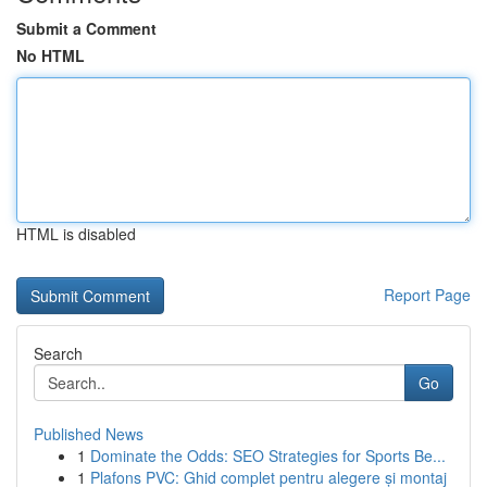
Submit a Comment
No HTML
HTML is disabled
Report Page
Search
Go
Published News
1
Dominate the Odds: SEO Strategies for Sports Be...
1
Plafons PVC: Ghid complet pentru alegere și montaj