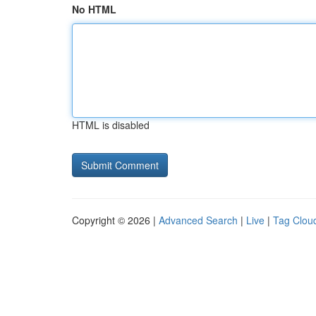
No HTML
HTML is disabled
Copyright © 2026 |
Advanced Search
|
Live
|
Tag Clou