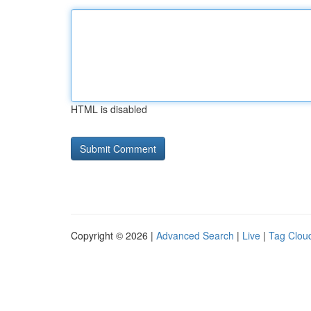
HTML is disabled
Copyright © 2026 |
Advanced Search
|
Live
|
Tag Clou