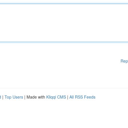
Rep
d
|
Top Users
| Made with
Kliqqi CMS
|
All RSS Feeds