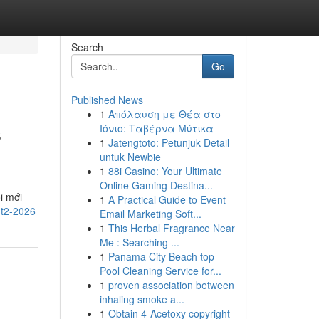
Search
Go
Published News
1
Απόλαυση με Θέα στο
s
Ιόνιο: Ταβέρνα Μύτικα
1
Jatengtoto: Petunjuk Detail
untuk Newbie
1
88i Casino: Your Ultimate
Online Gaming Destina...
i mới
1
A Practical Guide to Event
-t2-2026
Email Marketing Soft...
1
This Herbal Fragrance Near
Me : Searching ...
1
Panama City Beach top
Pool Cleaning Service for...
1
proven association between
inhaling smoke a...
1
Obtain 4-Acetoxy copyright