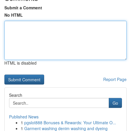
Submit a Comment
No HTML
HTML is disabled
Report Page
Search
Go
Published News
1
pgslot888 Bonuses & Rewards: Your Ultimate O...
1
Garment washing denim washing and dyeing