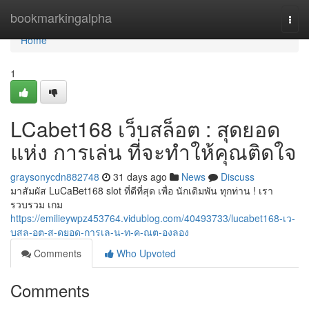
Home
bookmarkingalpha
Togg
navi
Home
1
LCabet168 เว็บสล็อต : สุดยอด
แห่ง การเล่น ที่จะทำให้คุณติดใจ
graysonycdn882748
31 days ago
News
Discuss
มาสัมผัส LuCaBet168 slot ที่ดีที่สุด เพื่อ นักเดิมพัน ทุกท่าน ! เรา
รวบรวม เกม
https://emilieywpz453764.vidublog.com/40493733/lucabet168-เว-
บสล-อต-ส-ดยอด-การเล-น-ท-ค-ณต-องลอง
Comments
Who Upvoted
Comments