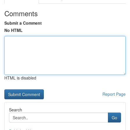
Comments
Submit a Comment
No HTML
HTML is disabled
Report Page
Search
Go