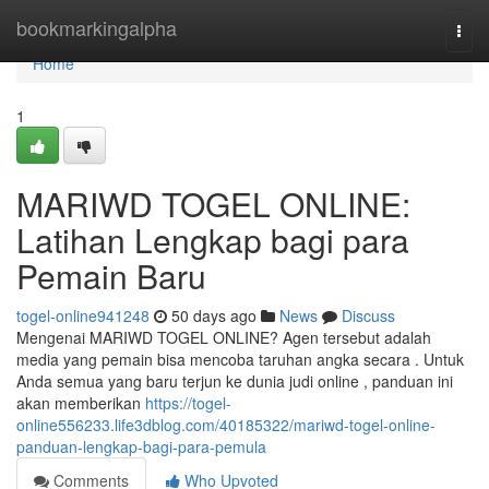
Home
bookmarkingalpha
Togg
navi
Home
1
MARIWD TOGEL ONLINE:
Latihan Lengkap bagi para
Pemain Baru
togel-online941248
50 days ago
News
Discuss
Mengenai MARIWD TOGEL ONLINE? Agen tersebut adalah
media yang pemain bisa mencoba taruhan angka secara . Untuk
Anda semua yang baru terjun ke dunia judi online , panduan ini
akan memberikan
https://togel-
online556233.life3dblog.com/40185322/mariwd-togel-online-
panduan-lengkap-bagi-para-pemula
Comments
Who Upvoted