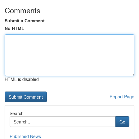
Comments
Submit a Comment
No HTML
HTML is disabled
Report Page
Search
Go
Published News