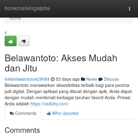
Home
bookmarkingalpha
Togg
navi
Home
1
Belawantoto: Akses Mudah
dan Jitu
linkbelawantoto429084
53 days ago
News
Discuss
Belawantoto menawarkan aksesibilitas terbaik bagi para pecinta
judi digital. Dengan aplikasi yang dibuat dengan apik, Anda dapat
dengan mudah menikmati berbagai taruhan favorit Anda. Privasi
Anda adalah
https://cadizky.com/
Comments
Who Upvoted
Comments