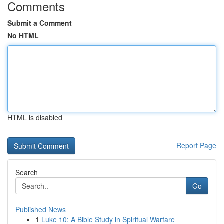
Comments
Submit a Comment
No HTML
HTML is disabled
Report Page
Search
Go
Published News
1
Luke 10: A Bible Study in Spiritual Warfare