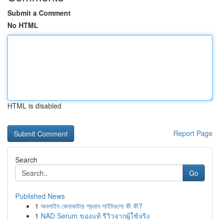
Submit a Comment
No HTML
HTML is disabled
Report Page
Search
Go
Published News
1
অনলাইন কেনাকাটার প্রধান সাইটগুলো কী কী?
1
NAD Serum ของแท้ รีวิวจากผู้ใช้จริง