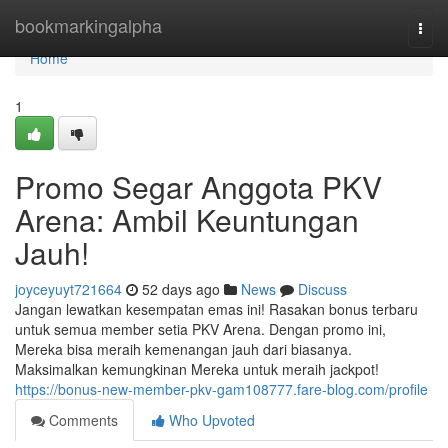
Home
bookmarkingalpha
Togg
navi
Home
1
Promo Segar Anggota PKV
Arena: Ambil Keuntungan
Jauh!
joyceyuyt721664
52 days ago
News
Discuss
Jangan lewatkan kesempatan emas ini! Rasakan bonus terbaru
untuk semua member setia PKV Arena. Dengan promo ini,
Mereka bisa meraih kemenangan jauh dari biasanya.
Maksimalkan kemungkinan Mereka untuk meraih jackpot!
https://bonus-new-member-pkv-gam108777.fare-blog.com/profile
Comments
Who Upvoted