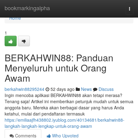
Home
bookmarkingalpha
Togg
navi
Home
1
BERKAHWIN88: Panduan
Menyeluruh untuk Orang
Awam
berkahwin88295244
52 days ago
News
Discuss
Ingin mencoba aplikasi BERKAHWIN88 akan tetapi merasa?
Tenang saja! Artikel ini memberikan petunjuk mudah untuk semua
anggota baru. Mereka akan berbagai dasar yang harus Anda
ketahui, mulai dari pendaftaran termasuk
https://emiliaajfh438802.iyublog.com/40134681/berkahwin88-
langkah-langkah-lengkap-untuk-orang-awam
Comments
Who Upvoted