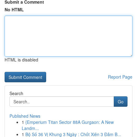
Submit a Comment
No HTML
HTML is disabled
Report Page
Search
Go
Published News
1
{Emperium Titan Sector 88A Gurgaon: A New
Landm...
1
Bộ Số 36 Vị Khung 3 Ngày : Chốt Xiên 3 Đảm B...