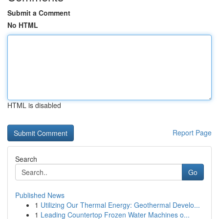
Submit a Comment
No HTML
HTML is disabled
Report Page
Search
Go
Published News
1
Utilizing Our Thermal Energy: Geothermal Develo...
1
Leading Countertop Frozen Water Machines o...