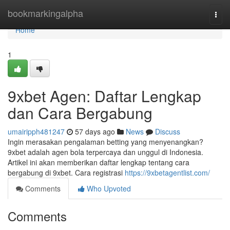
Home
bookmarkingalpha
Togg
navi
Home
1
9xbet Agen: Daftar Lengkap
dan Cara Bergabung
umairipph481247
57 days ago
News
Discuss
Ingin merasakan pengalaman betting yang menyenangkan?
9xbet adalah agen bola terpercaya dan unggul di Indonesia.
Artikel ini akan memberikan daftar lengkap tentang cara
bergabung di 9xbet. Cara registrasi
https://9xbetagentlist.com/
Comments
Who Upvoted
Comments