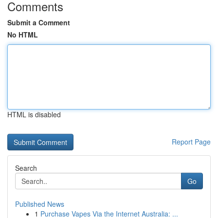
Comments
Submit a Comment
No HTML
HTML is disabled
Report Page
Search
Go
Published News
1
Purchase Vapes Via the Internet Australia: ...