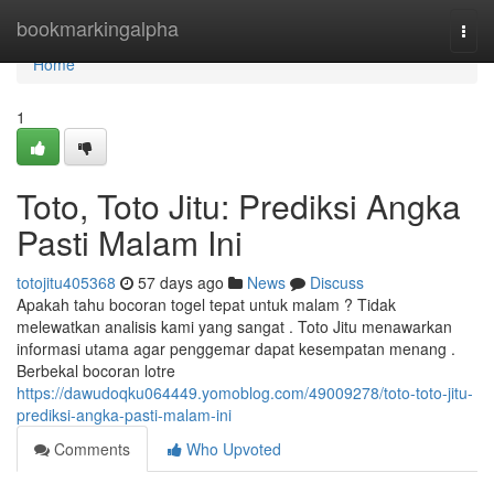
Home
bookmarkingalpha
Togg
navi
Home
1
Toto, Toto Jitu: Prediksi Angka
Pasti Malam Ini
totojitu405368
57 days ago
News
Discuss
Apakah tahu bocoran togel tepat untuk malam ? Tidak
melewatkan analisis kami yang sangat . Toto Jitu menawarkan
informasi utama agar penggemar dapat kesempatan menang .
Berbekal bocoran lotre
https://dawudoqku064449.yomoblog.com/49009278/toto-toto-jitu-
prediksi-angka-pasti-malam-ini
Comments
Who Upvoted