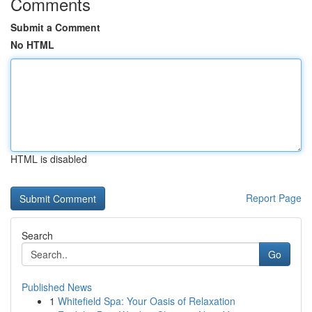
Comments
Submit a Comment
No HTML
HTML is disabled
Report Page
Search
Go
Published News
1
Whitefield Spa: Your Oasis of Relaxation