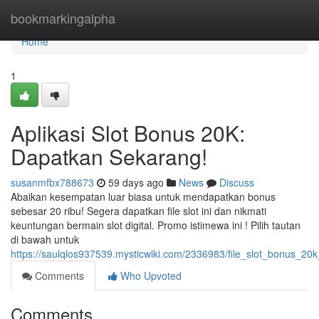
Home
bookmarkingalpha
Home
1
Aplikasi Slot Bonus 20K:
Dapatkan Sekarang!
susanmfbx788673
59 days ago
News
Discuss
Abaikan kesempatan luar biasa untuk mendapatkan bonus
sebesar 20 ribu! Segera dapatkan file slot ini dan nikmati
keuntungan bermain slot digital. Promo istimewa ini ! Pilih tautan
di bawah untuk
https://saulqlos937539.mysticwiki.com/2336983/file_slot_bonus_2
Comments
Who Upvoted
Comments