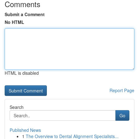
Comments
Submit a Comment
No HTML
HTML is disabled
Report Page
Search
Go
Published News
1
The Overview to Dental Alignment Specialists...