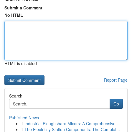
Submit a Comment
No HTML
HTML is disabled
Report Page
Search
Go
Published News
1
Industrial Ploughshare Mixers: A Comprehensive ...
1
The Electricity Station Components: The Complet...