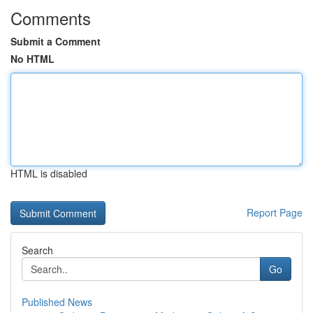
Comments
Submit a Comment
No HTML
HTML is disabled
Report Page
Search
Go
Published News