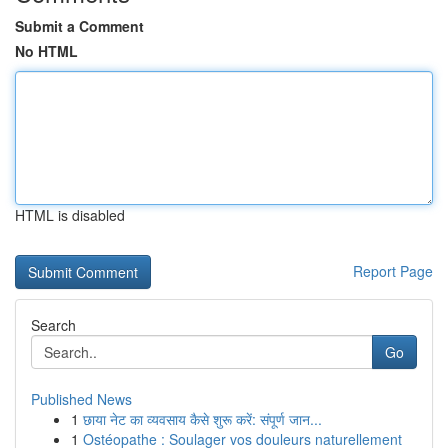
Submit a Comment
No HTML
HTML is disabled
Report Page
Search
Go
Published News
1
छाया नेट का व्यवसाय कैसे शुरू करें: संपूर्ण जान...
1
Ostéopathe : Soulager vos douleurs naturellement