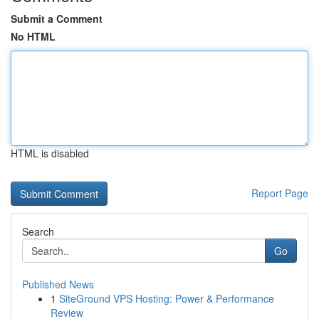
Submit a Comment
No HTML
HTML is disabled
Report Page
Search
Go
Published News
1
SiteGround VPS Hosting: Power & Performance
Review