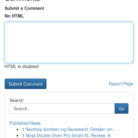
Submit a Comment
No HTML
HTML is disabled
Report Page
Search
Go
Published News
1
Savshop-kontoen og Savastan0: Detaljer om ...
1
Ninja Double Oven Pro Smart XL Review: A