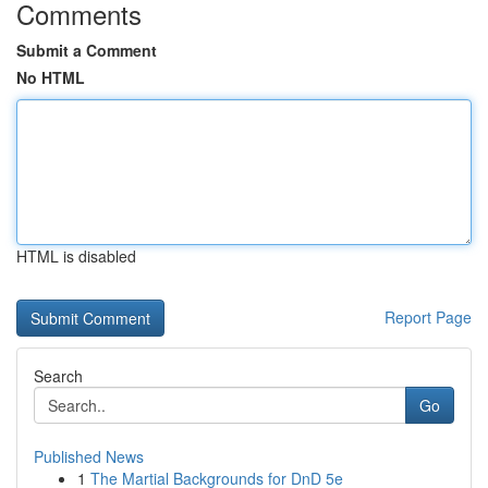
Comments
Submit a Comment
No HTML
HTML is disabled
Report Page
Search
Go
Published News
1
The Martial Backgrounds for DnD 5e