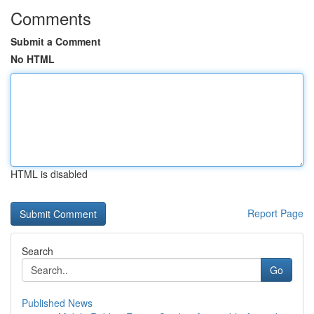
Comments
Submit a Comment
No HTML
HTML is disabled
Report Page
Search
Go
Published News