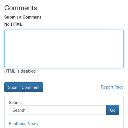
Comments
Submit a Comment
No HTML
HTML is disabled
Report Page
Search
Go
Published News