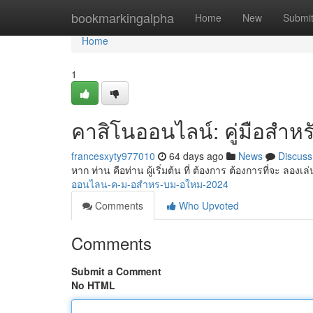
Home
bookmarkingalpha
Home
New
Submi
Home
1
คาสิโนออนไลน์: คู่มือสำหร
francesxyty977010
64 days ago
News
Discuss
หาก ท่าน คือท่าน ผู้เริ่มต้น ที่ ต้องการ ต้องการที่จะ ลอง
ออนไลน-ค-ม-อสำหร-บม-อใหม-2024
Comments
Who Upvoted
Comments
Submit a Comment
No HTML