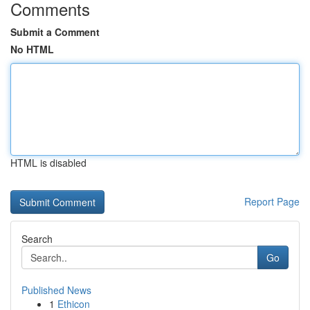
Comments
Submit a Comment
No HTML
HTML is disabled
Report Page
Search
Go
Published News
1
Ethicon