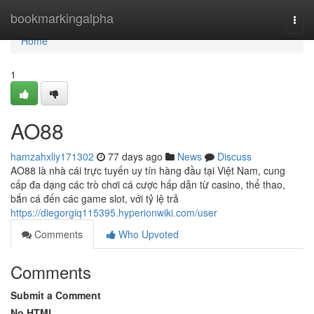
Home
bookmarkingalpha
Togg
navi
Home
1
AO88
hamzahxliy171302
77 days ago
News
Discuss
AO88 là nhà cái trực tuyến uy tín hàng đầu tại Việt Nam, cung
cấp đa dạng các trò chơi cá cược hấp dẫn từ casino, thể thao,
bắn cá đến các game slot, với tỷ lệ trả
https://diegorgiq115395.hyperionwiki.com/user
Comments
Who Upvoted
Comments
Submit a Comment
No HTML