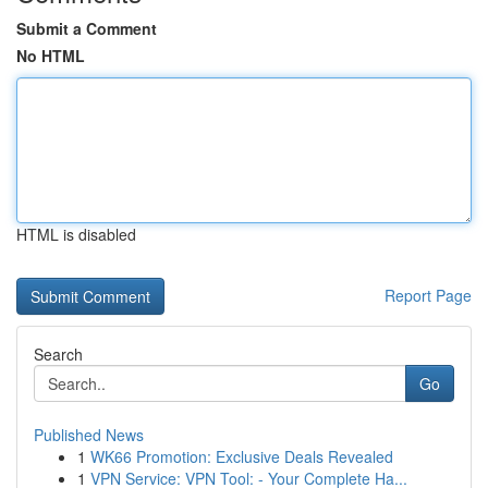
Submit a Comment
No HTML
HTML is disabled
Report Page
Search
Go
Published News
1
WK66 Promotion: Exclusive Deals Revealed
1
VPN Service: VPN Tool: - Your Complete Ha...