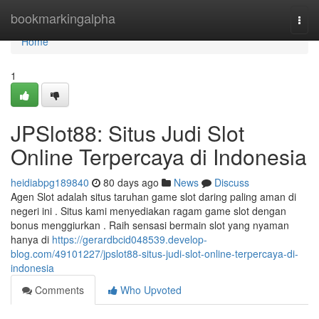
Home
bookmarkingalpha
Togg
navi
Home
1
JPSlot88: Situs Judi Slot
Online Terpercaya di Indonesia
heidiabpg189840
80 days ago
News
Discuss
Agen Slot adalah situs taruhan game slot daring paling aman di
negeri ini . Situs kami menyediakan ragam game slot dengan
bonus menggiurkan . Raih sensasi bermain slot yang nyaman
hanya di
https://gerardbcid048539.develop-
blog.com/49101227/jpslot88-situs-judi-slot-online-terpercaya-di-
indonesia
Comments
Who Upvoted