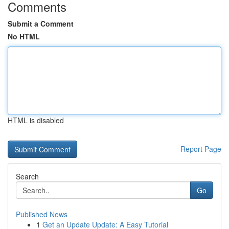
Comments
Submit a Comment
No HTML
HTML is disabled
Report Page
Search
Go
Published News
1
Get an Update Update: A Easy Tutorial