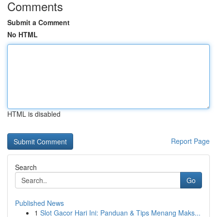
Comments
Submit a Comment
No HTML
HTML is disabled
Report Page
Search
Go
Published News
1
Slot Gacor Hari Ini: Panduan & Tips Menang Maks...