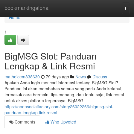
Home
bookmarkingalpha
Togg
navi
Home
1
BigMSG Slot: Panduan
Lengkap & Link Resmi
matheicem338630
79 days ago
News
Discuss
Apakah Anda ingin mencari informasi tentang BigMSG Slot?
Panduan ini akan membahas semua yang perlu Anda ketahui,
termasuk cara bermain, tips menang, dan tentu saja, link resmi
untuk akses platform terpercaya. BigMSG
https://opensocialfactory.com/story26022266/bigmsg-slot-
panduan-lengkap-link-resmi
Comments
Who Upvoted