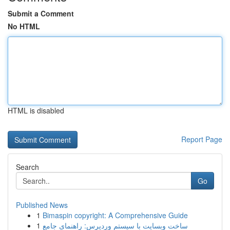
Submit a Comment
No HTML
HTML is disabled
Report Page
Search
Go
Published News
1
Bimaspin copyright: A Comprehensive Guide
1
ساخت وبسایت با سیستم وردپرس: راهنمای جامع