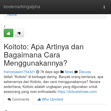
Home
bookmarkingalpha
Togg
navi
Home
1
Koitoto: Apa Artinya dan
Bagaimana Cara
Menggunakannya?
francesaaon754321
78 days ago
News
Discuss
Istilah "Koitoto" di berbagai daring. Banyak orang bertanya, apa
sebenarnya dari Koitoto, dan cara menggunakannya? Secara
sederhana, Koitoto adalah ungkapan yang digunakan untuk
seseorang yang over-enthusiastic
https://dcboatshows.com/
Comments
Who Upvoted