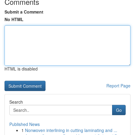
Comments
Submit a Comment
No HTML
HTML is disabled
Report Page
Search
Go
Published News
1
Nonwoven interlining in cutting laminating and ...