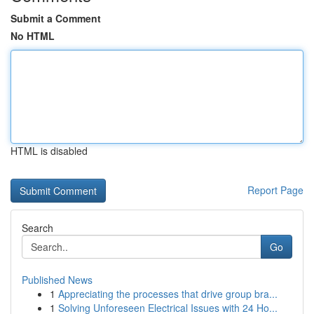
Submit a Comment
No HTML
HTML is disabled
Report Page
Search
Go
Published News
1
Appreciating the processes that drive group bra...
1
Solving Unforeseen Electrical Issues with 24 Ho...