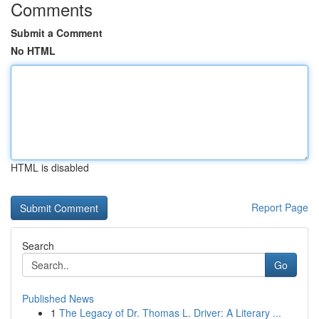
Comments
Submit a Comment
No HTML
HTML is disabled
Report Page
Search
Go
Published News
1
The Legacy of Dr. Thomas L. Driver: A Literary ...