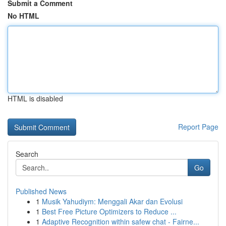
Submit a Comment
No HTML
HTML is disabled
Report Page
Search
Go
Published News
1
Musik Yahudiym: Menggali Akar dan Evolusi
1
Best Free Picture Optimizers to Reduce ...
1
Adaptive Recognition within safew chat - Fairne...