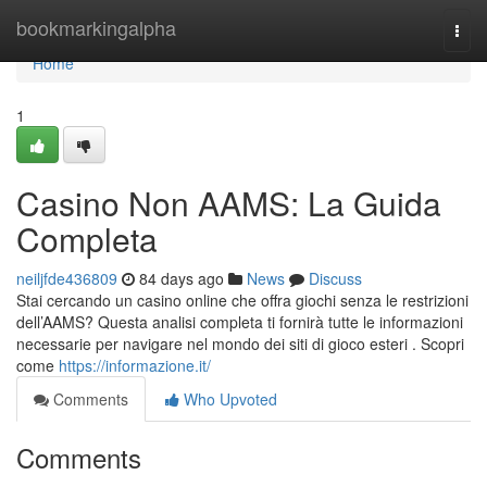
Home
bookmarkingalpha
Togg
navi
Home
1
Casino Non AAMS: La Guida
Completa
neiljfde436809
84 days ago
News
Discuss
Stai cercando un casino online che offra giochi senza le restrizioni
dell’AAMS? Questa analisi completa ti fornirà tutte le informazioni
necessarie per navigare nel mondo dei siti di gioco esteri . Scopri
come
https://informazione.it/
Comments
Who Upvoted
Comments