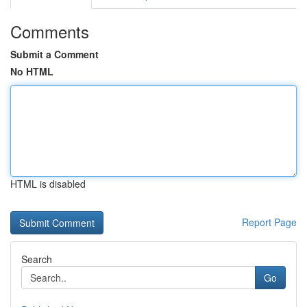
Comments
Submit a Comment
No HTML
HTML is disabled
Report Page
Search
Go