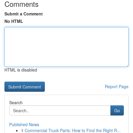
Comments
Submit a Comment
No HTML
HTML is disabled
Report Page
Search
Go
Published News
1
Commercial Truck Parts: How to Find the Right R...