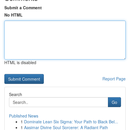
Submit a Comment
No HTML
HTML is disabled
Report Page
Search
Go
Published News
1
Dominate Lean Six Sigma: Your Path to Black Bel...
1
Aasimar Divine Soul Sorcerer: A Radiant Path