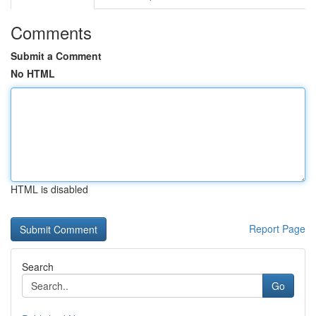
Comments
Submit a Comment
No HTML
HTML is disabled
Report Page
Search
Go