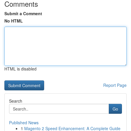
Comments
Submit a Comment
No HTML
HTML is disabled
Report Page
Search
Go
Published News
1
Magento 2 Speed Enhancement: A Complete Guide