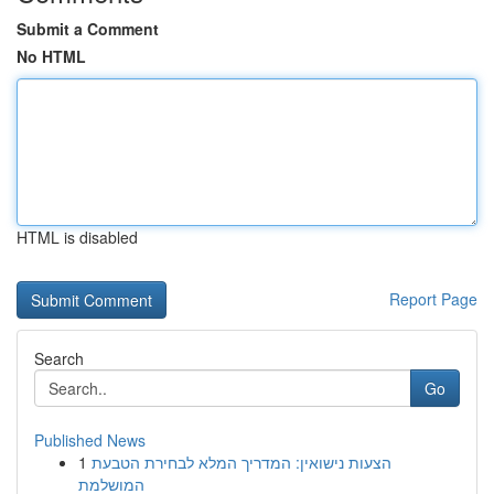
Submit a Comment
No HTML
HTML is disabled
Report Page
Search
Go
Published News
1
הצעות נישואין: המדריך המלא לבחירת הטבעת
המושלמת